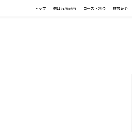
トップ
選ばれる理由
コース・料金
施設紹介