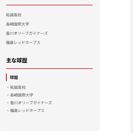
祐誠高校
長崎国際大学
香川オリーブガイナーズ
福島レッドホープス
主な球歴
球歴
祐誠高校
長崎国際大学
香川オリーブガイナーズ
福島レッドホープス