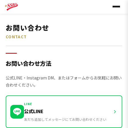
お問い合わせ
CONTACT
お問い合わせ方法
公式LINE・Instagram DM、またはフォームからお気軽にお問い
合わせください。
LINE
公式LINE
友だち追加してメッセージにてお問い合わせください