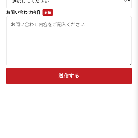
お問い合わせ内容
必須
送信する