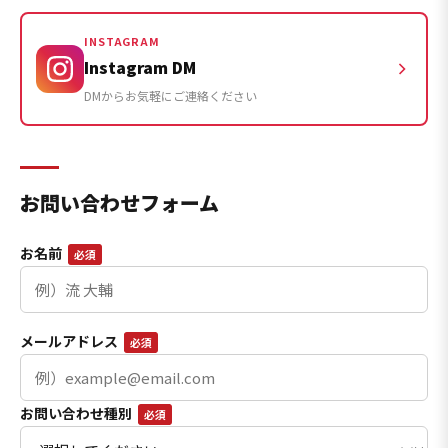
INSTAGRAM
Instagram DM
DMからお気軽にご連絡ください
お問い合わせフォーム
お名前
必須
メールアドレス
必須
お問い合わせ種別
必須